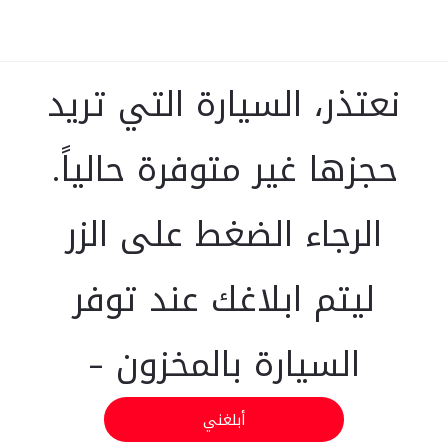
نعتذر، السيارة التي تريد
حجزها غير متوفرة حالياً.
الرجاء الضغط على الزر
ليتم ابلاغك عند توفر
السيارة بالمخزون -
أبلغني