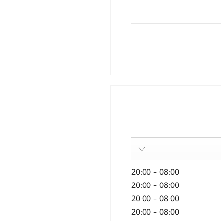
20:00
-
08:00
20:00
-
08:00
20:00
-
08:00
20:00
-
08:00