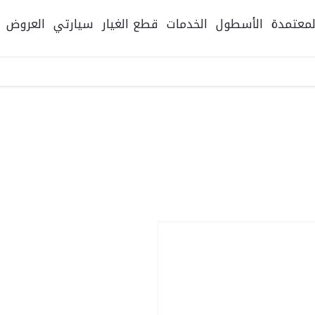
لمعتمدة
الأسطول
الخدمات
قطع الغيار
سيارتي
العروض