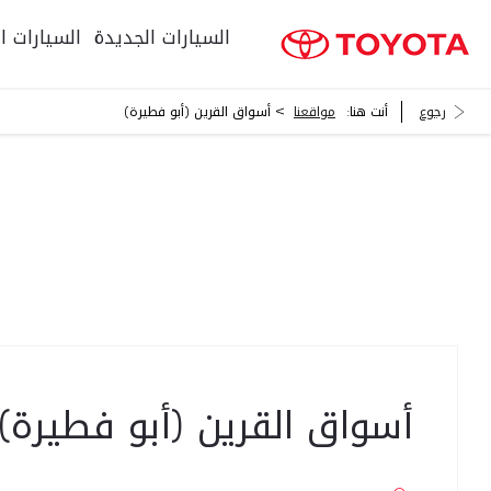
السيارات الجديدة
السيارات ا
>
رجوع
أنت هنا:
مواقعنا
أسواق القرين (أبو فطيرة)
أسواق القرين (أبو فطيرة)
أسواق القرين (أبو فطيرة)