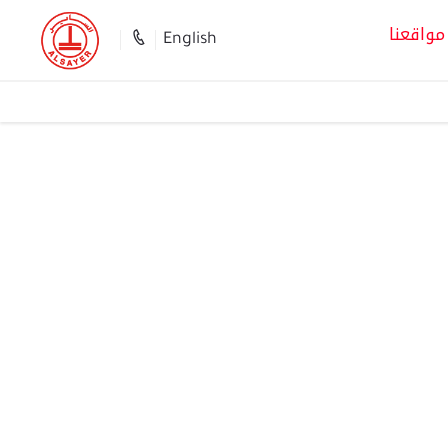
مواقعنا
English