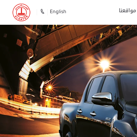
مواقعنا
English