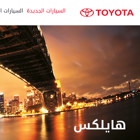
السيارات الجديدة
السيارات ا
هايلكس