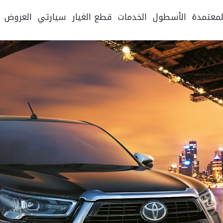
لمعتمدة
الأسطول
الخدمات
قطع الغيار
سيارتي
العروض