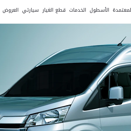
لمعتمدة
الأسطول
الخدمات
قطع الغيار
سيارتي
العروض