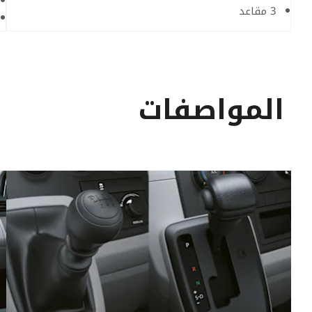
3 مقاعد
المواصفات