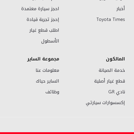
أخبار
احجز سيارة معتمدة
Toyota Times
إحجز تجربة قيادة
اطلب قطع غيار
الأسطول
المالكون
مجموعة الساير
خدمة الصيانة
معلومات عنا
قطع غيار أصلية
الساير حياك
نادي GR
وظائف
إكسسوارات سيارتي