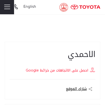
English
الاحمدي
الاحمدي
احصل على الاتجاهات من خرائط Google
شارك الموقع