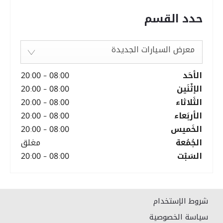
حدد القسم
معرض السيارات الجديدة
الأحَد
08:00
-
20:00
الإثْنَين
08:00
-
20:00
الثَلاثاء
08:00
-
20:00
الأربَعاء
08:00
-
20:00
الخَميس
08:00
-
20:00
الجُمُعة
مغلق
السَبْت
08:00
-
20:00
شروط الإستخدام
سياسة الخصوصية