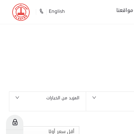
مواقعنا
English
0
السيارات المتوفرة
المزيد من الخيارات
للحجز
أقل سعر أولا