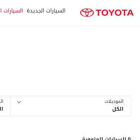
السيارات الجديدة
السيارات ا
كلمات البحث
الموديلات
ال
الكل
ال
0
السيارات المتوفرة