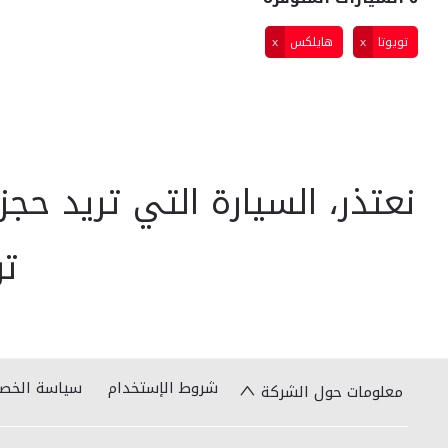
تويوتا
هايلكس
نعتذر، السيارة التي تريد حجزه
تو
شروط الإستخدام
سياسة الخص
معلومات حول الشركة