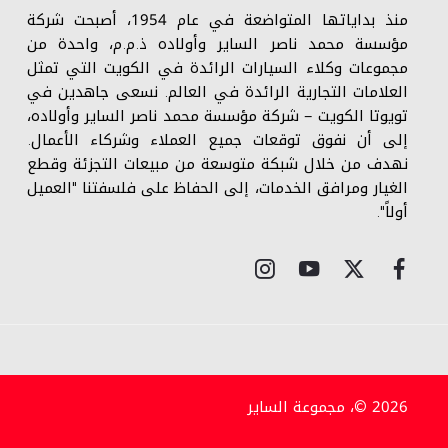
منذ بداياتها المتواضعة في عام 1954، أصبحت شركة
مؤسسة محمد ناصر الساير وأولاده ذ.م.م، واحدة من
مجموعات وكلاء السيارات الرائدة في الكويت التي تمثل
العلامات التجارية الرائدة في العالم. نسعى جاهدين في
تويوتا الكويت – شركة مؤسسة محمد ناصر الساير وأولاده،
إلى أن نفوق توقعات جميع العملاء وشركاء الأعمال.
نهدف من خلال شبكة متوسعة من مبيعات التجزئة وقطع
الغيار ومرافق الخدمات، إلى الحفاظ على فلسفتنا "العميل
أولاً".
2026 ©، مجموعة الساير