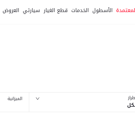
لمعتمدة
الأسطول
الخدمات
قطع الغيار
سيارتي
العروض
طراز
الميزانية
كل