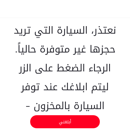
نعتذر، السيارة التي تريد
حجزها غير متوفرة حالياً.
الرجاء الضغط على الزر
ليتم ابلاغك عند توفر
السيارة بالمخزون -
أبلغني