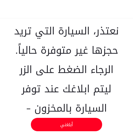
نعتذر، السيارة التي تريد
حجزها غير متوفرة حالياً.
الرجاء الضغط على الزر
ليتم ابلاغك عند توفر
السيارة بالمخزون -
أبلغني