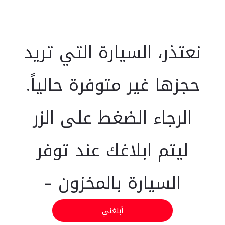
نعتذر، السيارة التي تريد
حجزها غير متوفرة حالياً.
الرجاء الضغط على الزر
ليتم ابلاغك عند توفر
السيارة بالمخزون -
أبلغني