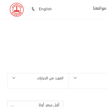
مواقعنا
English
العودة للأعلى
0
السيارات المتوفرة
المزيد من الخيارات
أقل سعر أولا