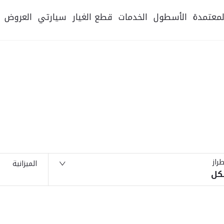
لمعتمدة
الأسطول
الخدمات
قطع الغيار
سيارتي
العروض
طراز
الميزانية
كل