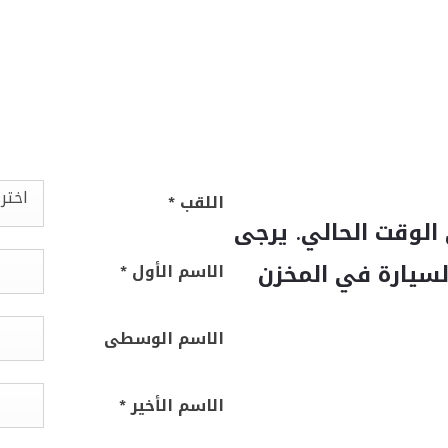
اختر
اللقب
*
الوقت الحالي. يرجى
لسيارة في المخزن
الاسم الأول
*
الاسم الوسطى
الاسم الأخير
*