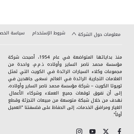
شروط الإستخدام
سياسة الخص
معلومات حول الشركة
منذ بداياتها المتواضعة في عام 1954، أصبحت شركة
مؤسسة محمد ناصر الساير وأولاده ذ.م.م، واحدة من
مجموعات وكلاء السيارات الرائدة في الكويت التي تمثل
العلامات التجارية الرائدة في العالم. نسعى جاهدين في
تويوتا الكويت – شركة مؤسسة محمد ناصر الساير وأولاده،
إلى أن نفوق توقعات جميع العملاء وشركاء الأعمال.
نهدف من خلال شبكة متوسعة من مبيعات التجزئة وقطع
الغيار ومرافق الخدمات، إلى الحفاظ على فلسفتنا "العميل
أولاً".