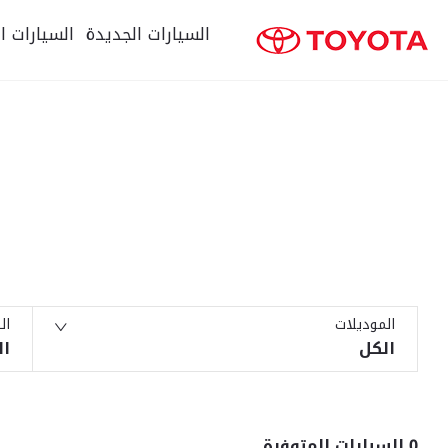
السيارات الجديدة
السيارات ا
كلمات البحث
الموديلات
ال
الكل
ال
0
السيارات المتوفرة