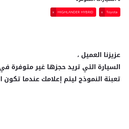
HIGHLANDER HYBRID
Toyota
عزيزنا العميل ،
السيارة التي تريد حجزها غير متوفرة في 
تعبئة النموذج ليتم إعلامك عندما تكون ا