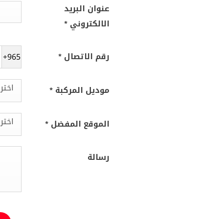
عنوان البريد
الالكتروني
*
رقم الاتصال
*
+965
اختر
موديل المركبة
*
اختر
الموقع المفضل
*
رسالة