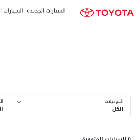
السيارات الجديدة
السيارات ا
كلمات البحث
الموديلات
ال
الكل
ال
0
السيارات المتوفرة