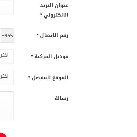
عنوان البريد
الالكتروني
*
رقم الاتصال
*
+965
اختر
موديل المركبة
*
اختر
الموقع المفضل
*
رسالة