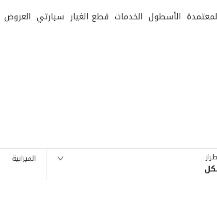
لمعتمدة
الأسطول
الخدمات
قطع الغيار
سيارتي
العروض
طراز
الميزانية
كل