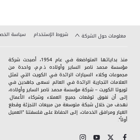
شروط الإستخدام
سياسة الخص
معلومات حول الشركة
منذ بداياتها المتواضعة في عام 1954، أصبحت شركة
مؤسسة محمد ناصر الساير وأولاده ذ.م.م، واحدة من
مجموعات وكلاء السيارات الرائدة في الكويت التي تمثل
العلامات التجارية الرائدة في العالم. نسعى جاهدين في
تويوتا الكويت – شركة مؤسسة محمد ناصر الساير وأولاده،
إلى أن نفوق توقعات جميع العملاء وشركاء الأعمال.
نهدف من خلال شبكة متوسعة من مبيعات التجزئة وقطع
الغيار ومرافق الخدمات، إلى الحفاظ على فلسفتنا "العميل
أولاً".