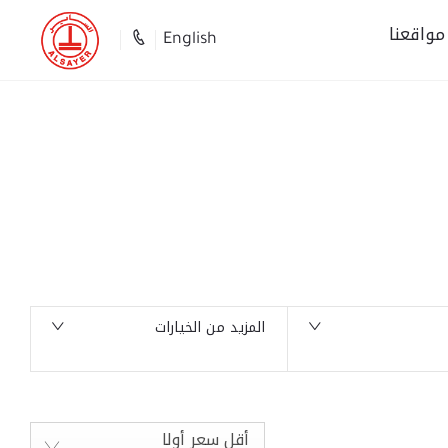
مواقعنا
English
العودة للأعلى
0
السيارات المتوفرة
المزيد من الخيارات
أقل سعر أولا