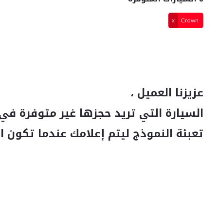
Crown
عزيزنا العميل ،
السيارة التي تريد حجزها غير متوفرة في 
تعبئة النموذج ليتم إعلامك عندما تكون ا