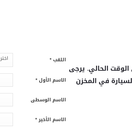
اختر
اللقب
*
الوقت الحالي. يرجى
لسيارة في المخزن
الاسم الأول
*
الاسم الوسطى
الاسم الأخير
*