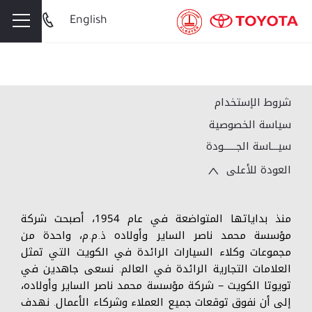
English
شروط الإستخدام
سياسة الخصوصية
سيـــاسة الجــــــودة
العودة للأعلى
منذ بداياتها المتواضعة في عام 1954، أصبحت شركة
مؤسسة محمد ناصر الساير وأولاده ذ.م.م، واحدة من
مجموعات وكلاء السيارات الرائدة في الكويت التي تمثل
العلامات التجارية الرائدة في العالم. نسعى جاهدين في
تويوتا الكويت – شركة مؤسسة محمد ناصر الساير وأولاده،
إلى أن نفوق توقعات جميع العملاء وشركاء الأعمال. نهدف