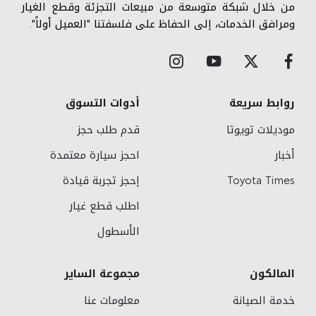
من خلال شبكة متوسعة من مبيعات التجزئة وقطع الغيار
ومرافق الخدمات، إلى الحفاظ على فلسفتنا "العميل أولاً".
روابط سريعة
أدوات التسوق
موديلات تويوتا
قدم طلب حجز
أخبار
احجز سيارة معتمدة
Toyota Times
إحجز تجربة قيادة
اطلب قطع غيار
الأسطول
المالكون
مجموعة الساير
خدمة الصيانة
معلومات عنا