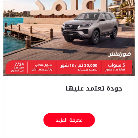
جودة تعتمد عليها
معرفة المزيد