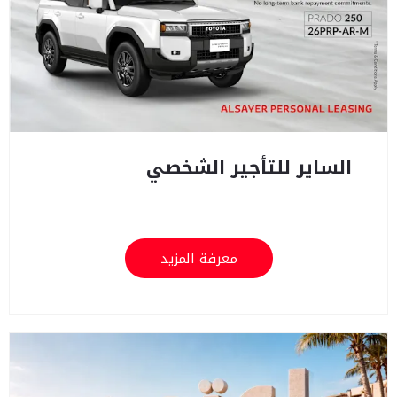
الساير للتأجير الشخصي
معرفة المزيد